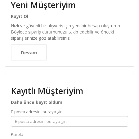
Yeni Müşteriyim
Kayıt Ol
Hızlı ve güvenli bir alışveriş için yeni bir hesap oluşturun.
Böylece sipariş durumunuzu takip edebilir ve önceki
siparişlerinize göz atabilirsiniz.
Devam
Kayıtlı Müşteriyim
Daha önce kayıt oldum.
E-posta adresini buraya gir...
Parola