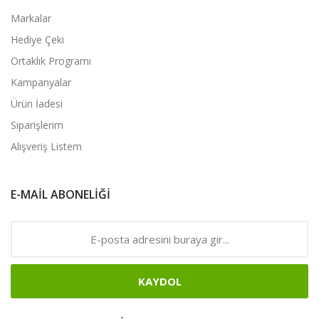
Markalar
Hediye Çeki
Ortaklık Programı
Kampanyalar
Ürün İadesi
Siparişlerim
Alışveriş Listem
E-MAIL ABONELIĞI
KAYDOL