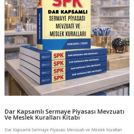
Dar Kapsamlı Sermaye Piyasası Mevzuatı
Ve Meslek Kuralları Kitabı
Dar Kapsamlı Sermaye Piyasası Mevzuatı ve Meslek Kuralları