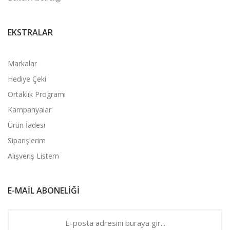
EKSTRALAR
Markalar
Hediye Çeki
Ortaklık Programı
Kampanyalar
Ürün İadesi
Siparişlerim
Alışveriş Listem
E-MAIL ABONELIĞI