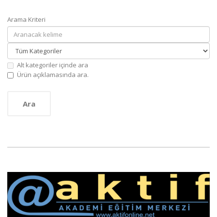
Arama Kriteri
Alt kategoriler içinde ara
Ürün açıklamasında ara.