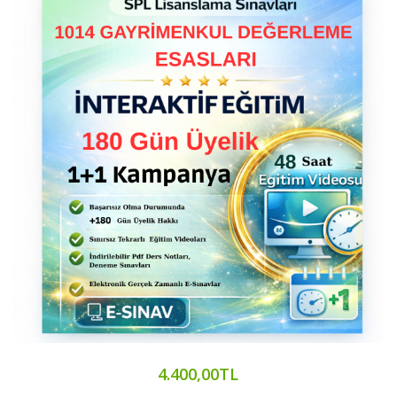
4.400,00TL