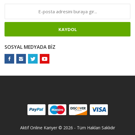
KAYDOL
SOSYAL MEDYADA BIZ
Aktif Online Kariyer © 2026 - Tüm Hakları Saklıdır