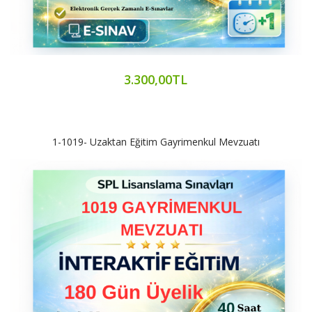
3.300,00TL
1-1019- Uzaktan Eğitim Gayrimenkul Mevzuatı