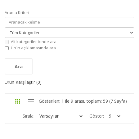
Arama Kriteri
Alt kategoriler içinde ara
Ürün açıklamasında ara.
Ürün Karşılaştır (0)
Gösterilen: 1 ile 9 arası, toplam: 59 (7 Sayfa)
Sırala:
Göster: