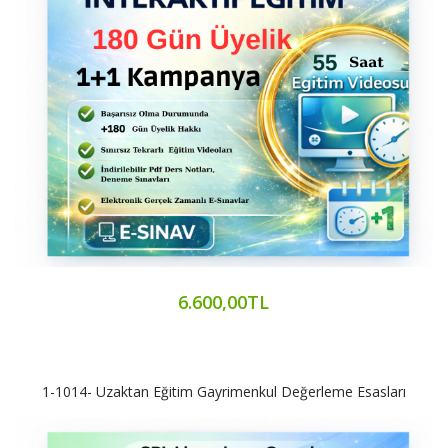
6.600,00TL
1-1014- Uzaktan Eğitim Gayrimenkul Değerleme Esasları