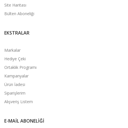
Site Haritası
Bülten Aboneliği
EKSTRALAR
Markalar
Hediye Çeki
Ortaklık Programı
Kampanyalar
Ürün İadesi
Siparişlerim
Alışveriş Listem
E-MAIL ABONELIĞI