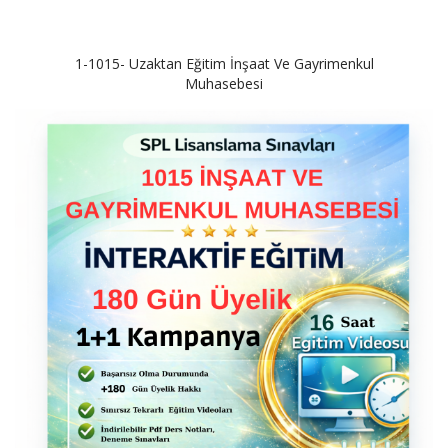
1-1015- Uzaktan Eğitim İnşaat Ve Gayrimenkul
Muhasebesi