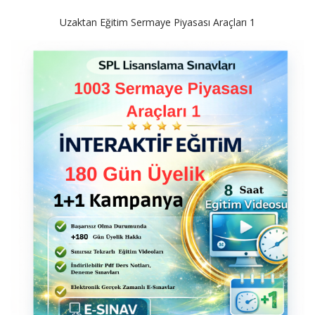
Uzaktan Eğitim Sermaye Piyasası Araçları 1