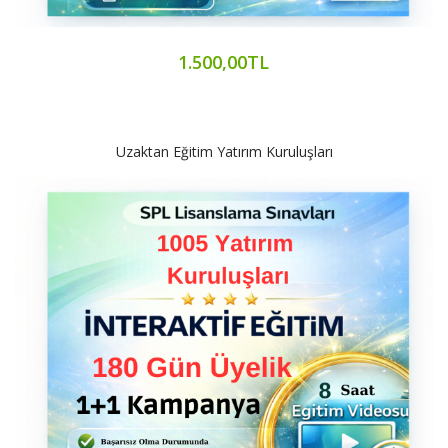
1.500,00TL
Uzaktan Eğitim Yatırım Kuruluşları