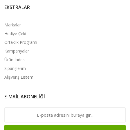
EKSTRALAR
Markalar
Hediye Çeki
Ortaklık Programı
Kampanyalar
Ürün İadesi
Siparişlerim
Alışveriş Listem
E-MAIL ABONELIĞI