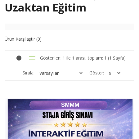
Uzaktan Eğitim
Ürün Karşılaştır (0)
Gösterilen: 1 ile 1 arası, toplam: 1 (1 Sayfa)
Sırala:
Göster: