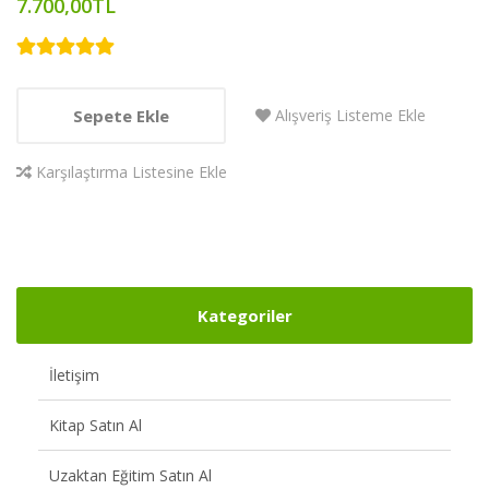
7.700,00TL
Sepete Ekle
Alışveriş Listeme Ekle
Karşılaştırma Listesine Ekle
Kategoriler
İletişim
Kitap Satın Al
Uzaktan Eğitim Satın Al