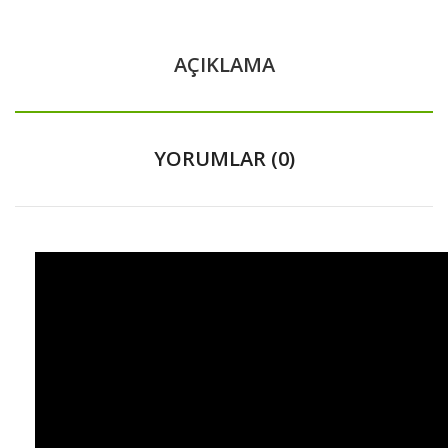
AÇIKLAMA
YORUMLAR (0)