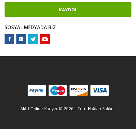
KAYDOL
SOSYAL MEDYADA BIZ
Aktif Online Kariyer © 2026 - Tüm Hakları Saklıdır