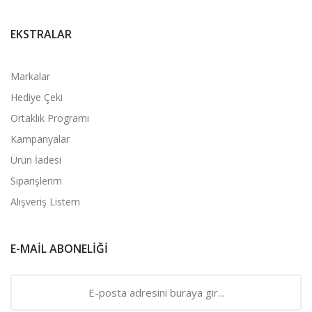
EKSTRALAR
Markalar
Hediye Çeki
Ortaklık Programı
Kampanyalar
Ürün İadesi
Siparişlerim
Alışveriş Listem
E-MAIL ABONELIĞI