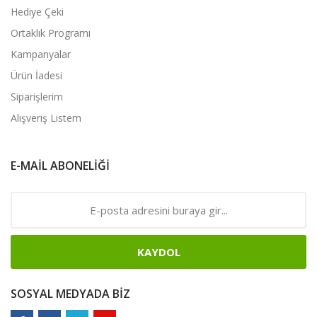
Hediye Çeki
Ortaklık Programı
Kampanyalar
Ürün İadesi
Siparişlerim
Alışveriş Listem
E-MAIL ABONELIĞI
KAYDOL
SOSYAL MEDYADA BIZ