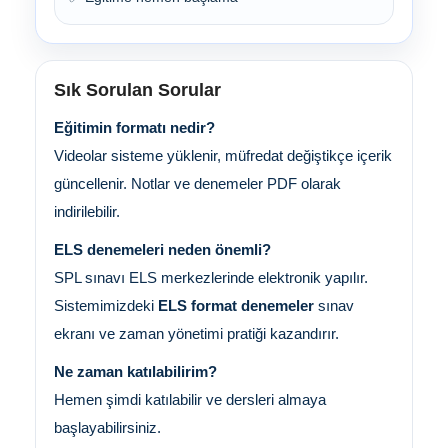
Sık Sorulan Sorular
Eğitimin formatı nedir?
Videolar sisteme yüklenir, müfredat değiştikçe içerik
güncellenir. Notlar ve denemeler PDF olarak
indirilebilir.
ELS denemeleri neden önemli?
SPL sınavı ELS merkezlerinde elektronik yapılır.
Sistemimizdeki
ELS format denemeler
sınav
ekranı ve zaman yönetimi pratiği kazandırır.
Ne zaman katılabilirim?
Hemen şimdi katılabilir ve dersleri almaya
başlayabilirsiniz.