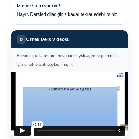
İzleme sınırı var mı?
Hayır. Dersleri dilediğiniz kadar tekrar edebilirsiniz.
Örnek Ders Videosu
Bu video, anlatım tarzını ve içerik yaklaşımını görmeniz
için örnek olarak paylaşılmıştır.