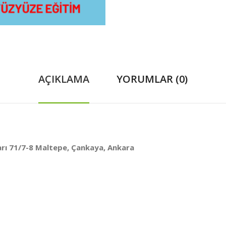
AÇIKLAMA
YORUMLAR (0)
arı 71/7-8 Maltepe, Çankaya, Ankara