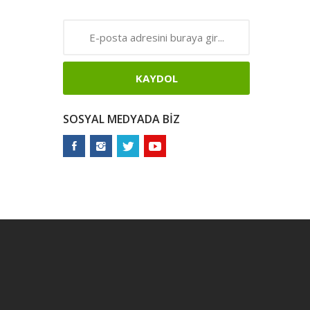
KAYDOL
SOSYAL MEDYADA BIZ