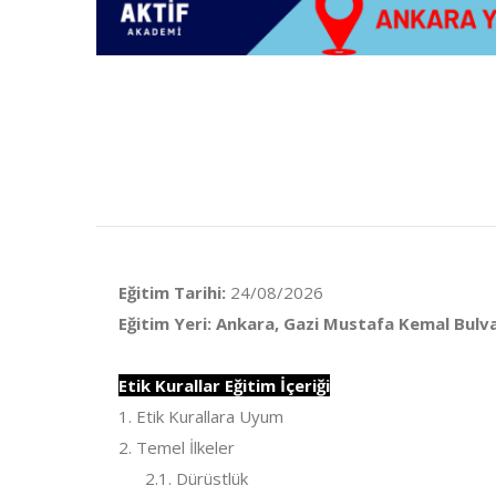
Eğitim Tarihi:
24/08/2026
Eğitim Yeri: Ankara, Gazi Mustafa Kemal Bulv
Etik Kurallar Eğitim İçeriği
1. Etik Kurallara Uyum
2. Temel İlkeler
2.1. Dürüstlük